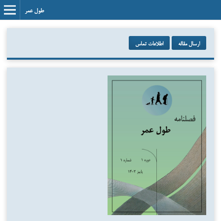
طول عمر
ارسال مقاله
اطلاعات تماس