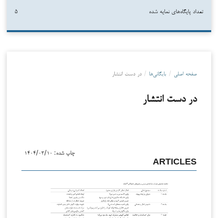
تعداد پایگاه‌های نمایه شده
۵
صفحه اصلی
/
بایگانی‌ها
/
در دست انتشار
در دست انتشار
چاپ شده:
۱۴۰۴/۰۳/۱۰
ARTICLES