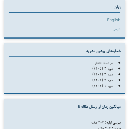
زبان
English
فارسی
شماره‌های پیشین نشریه
در دست انتشار
دوره ۴ (۱۴۰۵)
دوره ۳ (۱۴۰۴)
دوره ۲ (۱۴۰۳)
دوره ۱ (۱۴۰۲)
میانگین زمان از ارسال مقاله تا
بررسی اولیه:
۲-۳ هفته
داوری:
۲-۴ هفته