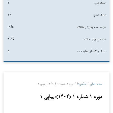
تعداد دوره‌
۴
تعداد شماره‌
۱۲
درصد عدم پذیرش مقالات
۶۹%
درصد پذیرش مقالات
۳۱%
تعداد پایگاه‌های نمایه شده
۵
صفحه اصلی
/
بایگانی‌ها
/
دوره ۱ شماره ۱ (۱۴۰۲): پیاپی ۱
دوره ۱ شماره ۱ (۱۴۰۲): پیاپی ۱