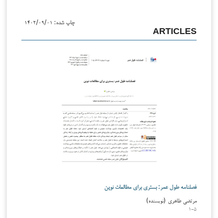
چاپ شده:
۱۴۰۲/۰۹/۰۱
ARTICLES
فصلنامه طول عمر: بستری برای مطالعات نوین
مرتضی طاهری (نویسنده)
۱-۵