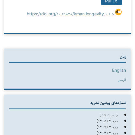
PDF
https://doi.org/۱۰.۶۱۸۳۸/kman.longevity.۱.۱.۵
زبان
English
فارسی
شماره‌های پیشین نشریه
در دست انتشار
دوره ۴ (۱۴۰۵)
دوره ۳ (۱۴۰۴)
دوره ۲ (۱۴۰۳)