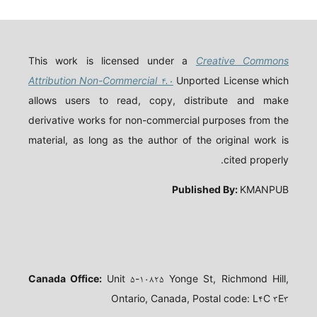
This work is licensed under a
Creative Commons
Attribution Non-Commercial ۴.۰
Unported License which
allows users to read, copy, distribute and make
derivative works for non-commercial purposes from the
material, as long as the author of the original work is
cited properly.
Published By:
KMANPUB
Canada Office:
Unit ۵-۱۰۸۲۵ Yonge St, Richmond Hill,
Ontario, Canada, Postal code: L۴C ۳E۳