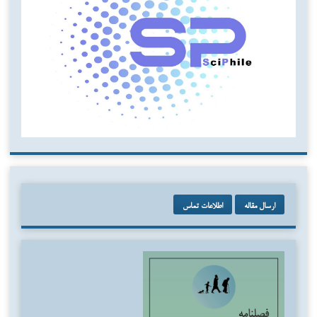
ارسال مقاله
اطلاعات تماس