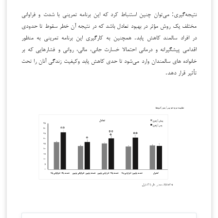
نتیجه‌گیری: ‌‌می‌توان‌‌ چنین‌ استنباط‌ کرد‌ که‌ این‌ برنامه‌ تمرینی با شدت و فراوانی
مختلف ‌یک‌ روش‌ مؤثر‌‌ در ‌بهبود ‌تعادل ‌‌باشد‌ که ‌‌در نتیجه‌‌ آن‌ خطر سقوط ‌‌تا‌ حدودی‌
در‌ افراد‌ سالمند کاهش ‌‌یابد‌.‌ همچنین ‌‌به کارگیری ‌‌این ‌برنامه ‌تمرینی ‌‌به منظور‌
اقدامی ‌‌پیشگیرانه‌‌ و‌ درمانی ‌‌احتمالا خسارت‌ جانی،‌‌ مالی‌،‌ روانی ‌‌و ‌فشارها‌یی‌‌ که ‌بر
‌خانواده های ‌‌سالمندان‌ وارد‌ می‌شود‌ تا‌ حدی‌‌ کاهش ‌‌یابد‌‌ و‌کیفیت ‌‌زندگی‌ آنان‌‌ را‌‌ تحت
تأثیر‌‌ قرار‌‌ دهد.