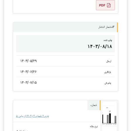
PDF
گاه‌شمار انتشار
چاپ شده
۱۴۰۳/۰۸/۱۸
۱۴۰۳/۰۵/۲۹
ارسال
۱۴۰۳/۰۶/۲۶
بازنگری
۱۴۰۳/۰۷/۱۵
پذیرش
شماره
دوره ۲ شماره ۳ (۱۴۰۳): پیاپی ۵
نوع مقاله