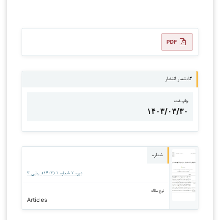
PDF
گاه‌شمار انتشار
چاپ شده
۱۴۰۳/۰۳/۳۰
شماره
دوره ۲ شماره ۱ (۱۴۰۳): پیاپی ۳
نوع مقاله
Articles