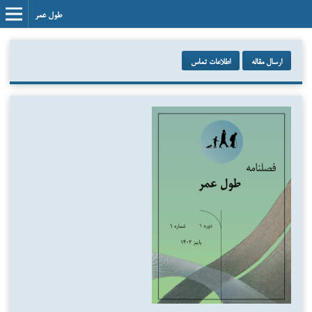
طول عمر
ارسال مقاله
اطلاعات تماس