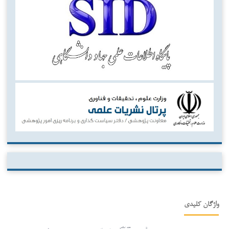
واژگان کلیدی
عضله اسکلتی
تبحر حرکتی