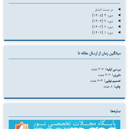
در دست انتشار
دوره ۴ (۱۴۰۵)
دوره ۳ (۱۴۰۴)
دوره ۲ (۱۴۰۳)
دوره ۱ (۱۴۰۲)
میانگین زمان از ارسال مقاله تا
بررسی اولیه:
۲-۳ هفته
داوری:
۲-۴ هفته
تصمیم نهایی:
۴-۶ هفته
چاپ:
۸ هفته
نمایه‌ها