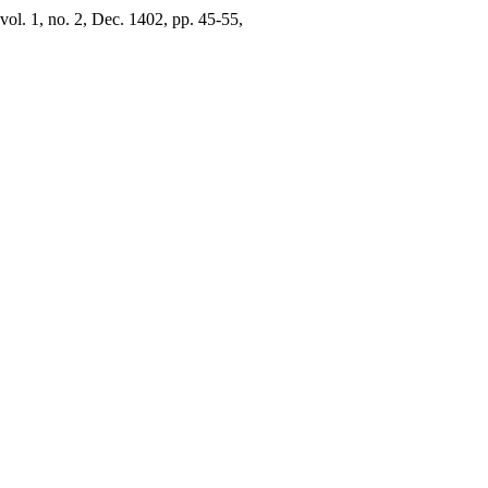
 vol. 1, no. 2, Dec. 1402, pp. 45-55,